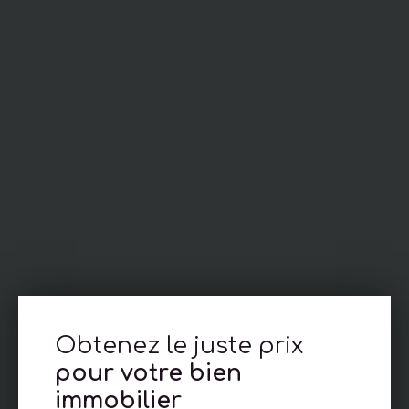
Obtenez le juste prix
pour votre bien
immobilier