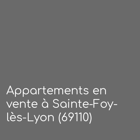
Appartements en
vente à Sainte-Foy-
lès-Lyon (69110)