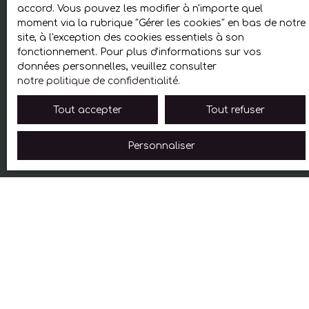
accord. Vous pouvez les modifier à n'importe quel
moment via la rubrique ″Gérer les cookies″ en bas de notre
site, à l'exception des cookies essentiels à son
fonctionnement. Pour plus d'informations sur vos
données personnelles, veuillez consulter
notre politique de confidentialité
.
Tout accepter
Tout refuser
Personnaliser