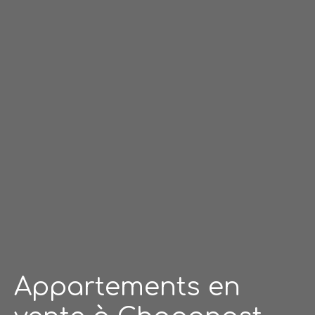
Appartements en