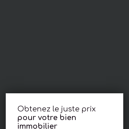
Obtenez le juste prix
pour votre bien
immobilier