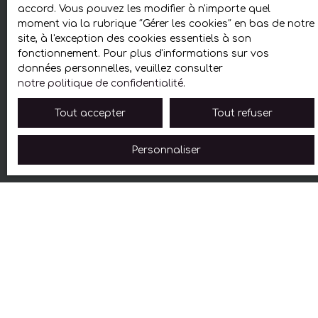
accord. Vous pouvez les modifier à n'importe quel
moment via la rubrique ″Gérer les cookies″ en bas de notre
site, à l'exception des cookies essentiels à son
fonctionnement. Pour plus d'informations sur vos
données personnelles, veuillez consulter
notre politique de confidentialité
.
Tout accepter
Tout refuser
Personnaliser