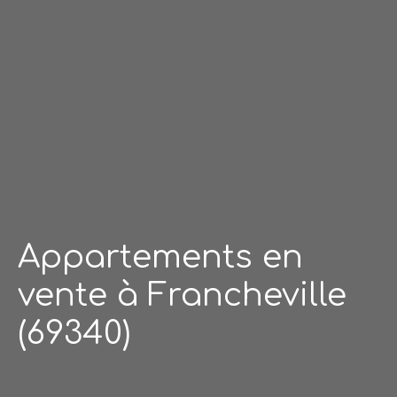
Appartements en
vente à Francheville
(69340)