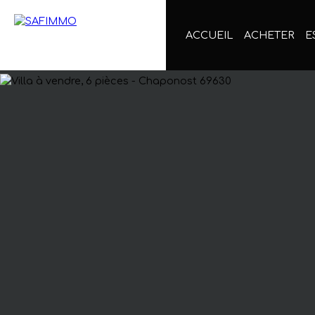
ACCUEIL
ACHETER
E