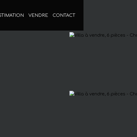
STIMATION
VENDRE
CONTACT