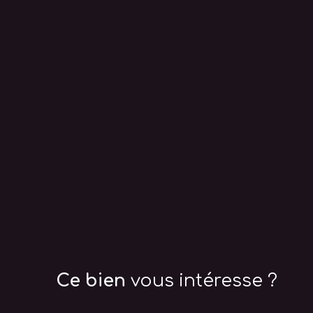
Ce bien
vous intéresse ?