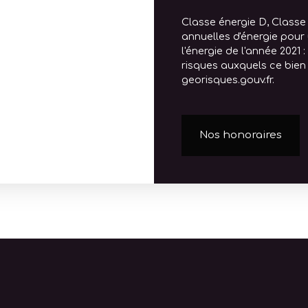
Classe énergie D, Class
annuelles d'énergie pour 
l'énergie de l'année 2021 
risques auxquels ce bien 
georisques.gouv.fr.
Nos honoraires