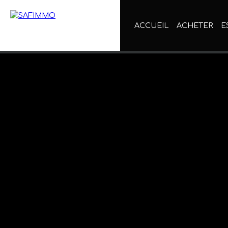
ACCUEIL
ACHETER
E