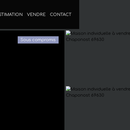
STIMATION
VENDRE
CONTACT
Sous compromis